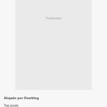
Publicidad
Alojado por Overblog
Top posts