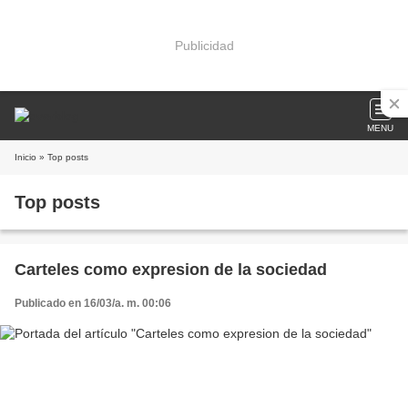
Publicidad
MENU
Inicio
» Top posts
Top posts
Carteles como expresion de la sociedad
Publicado en 16/03/a. m. 00:06